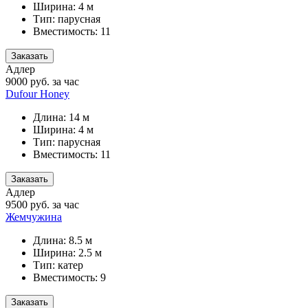
Ширина: 4 м
Тип: парусная
Вместимость: 11
Заказать
Адлер
9000
руб. за час
Dufour Honey
Длина: 14 м
Ширина: 4 м
Тип: парусная
Вместимость: 11
Заказать
Адлер
9500
руб. за час
Жемчужина
Длина: 8.5 м
Ширина: 2.5 м
Тип: катер
Вместимость: 9
Заказать