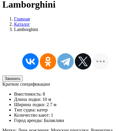
Lamborghini
Главная
Каталог
Lamborghini
Заказать
Краткие спецификации
Вместимость: 8
Длина лодки: 10 м
Ширина лодки: 2.7 м
Тип судна: катер
Количество кают: 1
Город аренды: Балаклава
Метки: День рождения, Морские прогулки, Романтика,