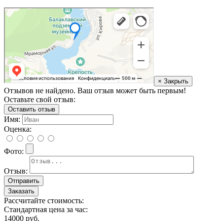
× Закрыть
Отзывов не найдено. Ваш отзыв может быть первым!
Оставьте свой отзыв:
Оставить отзыв
Имя:
Оценка:
Фото:
Отзыв:
Заказать
Рассчитайте стоимость:
Стандартная цена за час:
14000
руб.