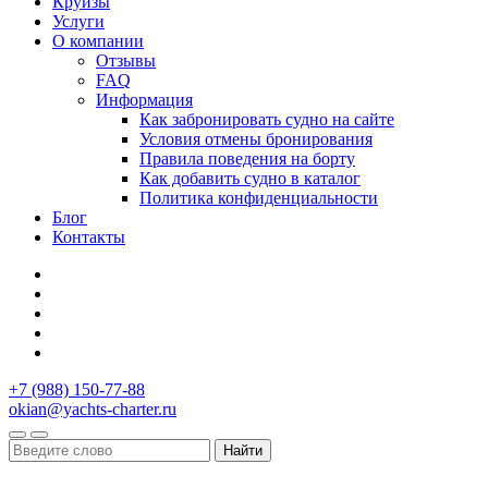
Круизы
Услуги
О компании
Отзывы
FAQ
Информация
Как забронировать судно на сайте
Условия отмены бронирования
Правила поведения на борту
Как добавить судно в каталог
Политика конфиденциальности
Блог
Контакты
+7 (988) 150-77-88
okian@yachts-charter.ru
Найти