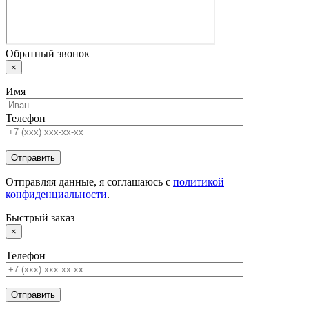
Обратный звонок
×
Имя
Телефон
Отправляя данные, я соглашаюсь с
политикой
конфиденциальности
.
Быстрый заказ
×
Телефон