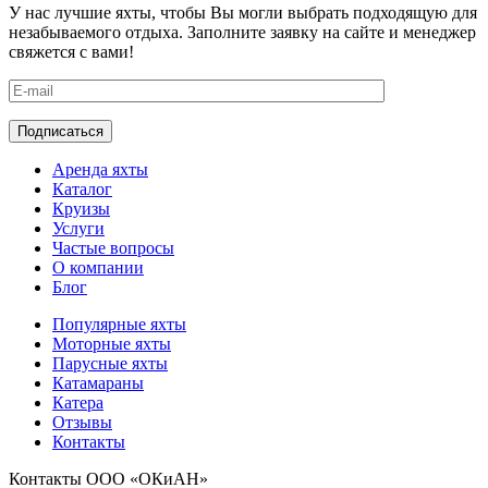
У нас лучшие яхты, чтобы Вы могли выбрать подходящую для
незабываемого отдыха. Заполните заявку на сайте и менеджер
свяжется с вами!
Аренда яхты
Каталог
Круизы
Услуги
Частые вопросы
О компании
Блог
Популярные яхты
Моторные яхты
Парусные яхты
Катамараны
Катера
Отзывы
Контакты
Контакты ООО «ОКиАН»