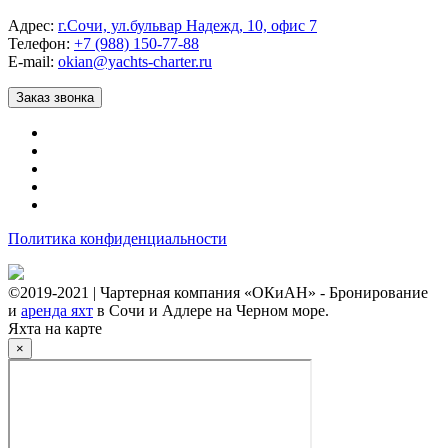
Адрес:
г.Сочи, ул.бульвар Надежд, 10, офис 7
Телефон:
+7 (988) 150-77-88
E-mail:
okian@yachts-charter.ru
Заказ звонка
Политика конфиденциальности
©2019-2021 | Чартерная компания «ОКиАН» - Бронирование
и
аренда яхт
в Сочи и Адлере на Черном море.
Яхта на карте
×