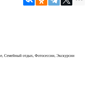
ие, Семейный отдых, Фотосессии, Экскурсии