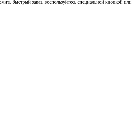
ормить быстрый заказ, воспользуйтесь специальной кнопкой или