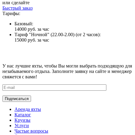
или сделайте
Быстрый заказ
Тарифы:
Базовый:
14000 руб.
за час
Тариф "Ночной" (22.00-2.00) (от 2 часов):
15000 руб.
за час
У нас лучшие яхты, чтобы Вы могли выбрать подходящую для
незабываемого отдыха. Заполните заявку на сайте и менеджер
свяжется с вами!
Аренда яхты
Каталог
Круизы
Услуги
Частые вопросы