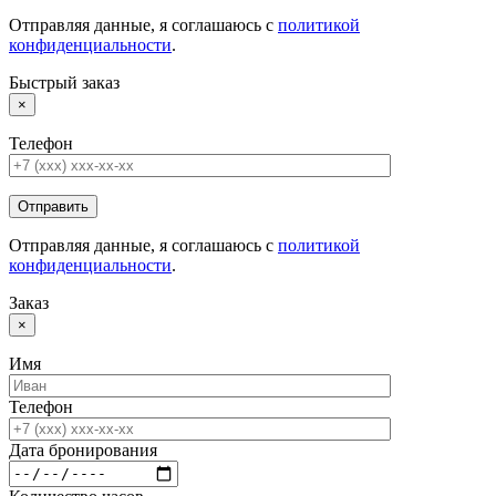
Отправляя данные, я соглашаюсь с
политикой
конфиденциальности
.
Быстрый заказ
×
Телефон
Отправляя данные, я соглашаюсь с
политикой
конфиденциальности
.
Заказ
×
Имя
Телефон
Дата бронирования