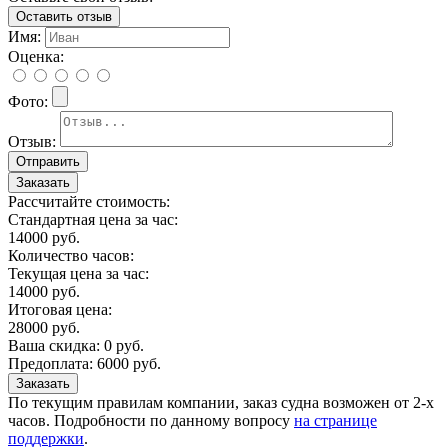
Оставить отзыв
Имя:
Оценка:
Фото:
Отзыв:
Заказать
Рассчитайте стоимость:
Стандартная цена за час:
14000
руб.
Количество часов:
Текущая цена за час:
14000
руб.
Итоговая цена:
28000
руб.
Ваша скидка:
0
руб.
Предоплата:
6000
руб.
Заказать
По текущим правилам компании, заказ судна возможен от 2-х
часов. Подробности по данному вопросу
на странице
поддержки
.