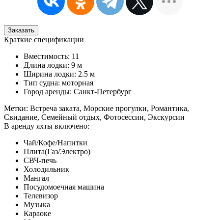
Заказать
Краткие спецификации
Вместимость: 11
Длина лодки: 9 м
Ширина лодки: 2.5 м
Тип судна: моторная
Город аренды: Санкт-Петербург
Метки: Встреча заката, Морские прогулки, Романтика,
Свидание, Семейный отдых, Фотосессии, Экскурсии
В аренду яхты включено:
Чай/Кофе/Напитки
Плита(Газ/Электро)
СВЧ-печь
Холодильник
Мангал
Посудомоечная машина
Телевизор
Музыка
Караоке