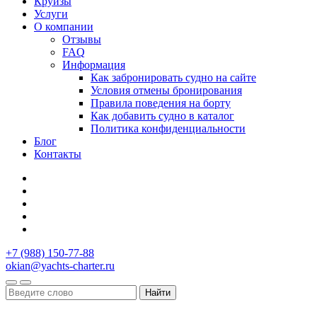
Круизы
Услуги
О компании
Отзывы
FAQ
Информация
Как забронировать судно на сайте
Условия отмены бронирования
Правила поведения на борту
Как добавить судно в каталог
Политика конфиденциальности
Блог
Контакты
+7 (988) 150-77-88
okian@yachts-charter.ru
Найти