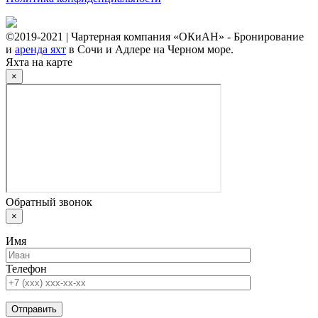
©2019-2021 | Чартерная компания «ОКиАН» - Бронирование
и
аренда яхт
в Сочи и Адлере на Черном море.
Яхта на карте
×
Обратный звонок
×
Имя
Телефон