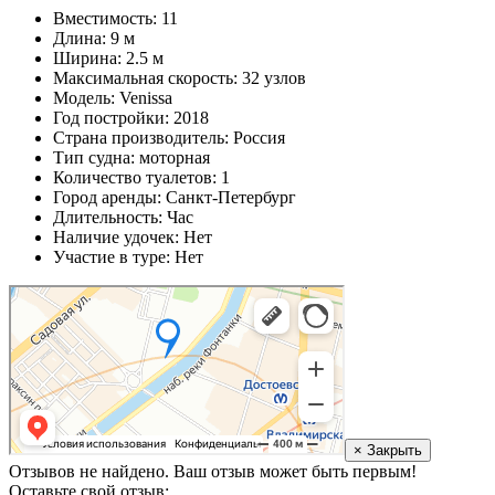
Вместимость: 11
Длина: 9 м
Ширина: 2.5 м
Максимальная скорость: 32 узлов
Модель: Venissa
Год постройки: 2018
Страна производитель: Россия
Тип судна: моторная
Количество туалетов: 1
Город аренды: Санкт-Петербург
Длительность: Час
Наличие удочек: Нет
Участие в туре: Нет
× Закрыть
Отзывов не найдено. Ваш отзыв может быть первым!
Оставьте свой отзыв: