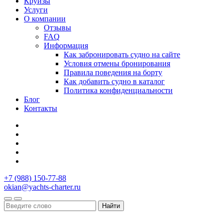
Круизы
Услуги
О компании
Отзывы
FAQ
Информация
Как забронировать судно на сайте
Условия отмены бронирования
Правила поведения на борту
Как добавить судно в каталог
Политика конфиденциальности
Блог
Контакты
+7 (988) 150-77-88
okian@yachts-charter.ru
Найти