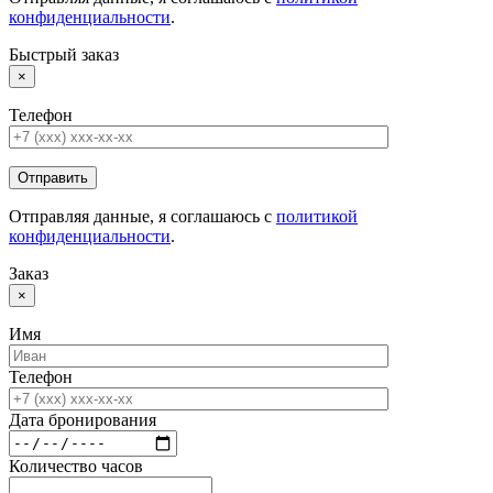
конфиденциальности
.
Быстрый заказ
×
Телефон
Отправляя данные, я соглашаюсь с
политикой
конфиденциальности
.
Заказ
×
Имя
Телефон
Дата бронирования
Количество
часов