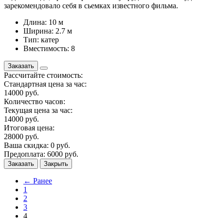
зарекомендовало себя в сьемках известного фильма.
Длина: 10 м
Ширина: 2.7 м
Тип: катер
Вместимость: 8
Заказать
Рассчитайте стоимость:
Стандартная цена за час:
14000
руб.
Количество часов:
Текущая цена за час:
14000
руб.
Итоговая цена:
28000
руб.
Ваша скидка:
0
руб.
Предоплата:
6000
руб.
Заказать
Закрыть
← Ранее
1
2
3
4