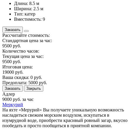
Длина: 8.5 м
Ширина: 2.5 м
Тип: катер
Вместимость: 9
Заказать
Рассчитайте стоимость:
Стандартная цена за час:
9500
руб.
Количество часов:
Текущая цена за час:
9500
руб.
Итоговая цена:
19000
руб.
Ваша скидка:
0
руб.
Предоплата:
5000
руб.
Заказать
Закрыть
Адлер
9000
руб. за час
Меркурий
На яхте «Мерурий» Вы получаете уникальную возможность
насладиться свежим морским воздухом, искупаться в
изумрудной воде, приобрести красивый ровный загар, вкусно
пообедать и просто пообщаться в приятной компании.