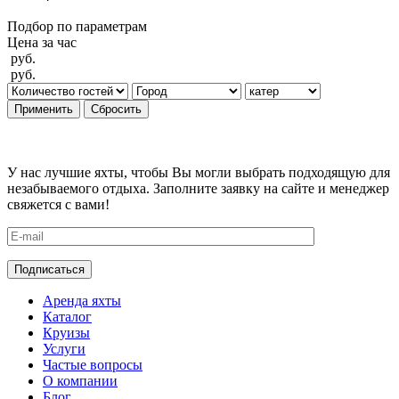
Подбор по параметрам
Цена за час
руб.
руб.
Применить
Сбросить
У нас лучшие яхты, чтобы Вы могли выбрать подходящую для
незабываемого отдыха. Заполните заявку на сайте и менеджер
свяжется с вами!
Аренда яхты
Каталог
Круизы
Услуги
Частые вопросы
О компании
Блог