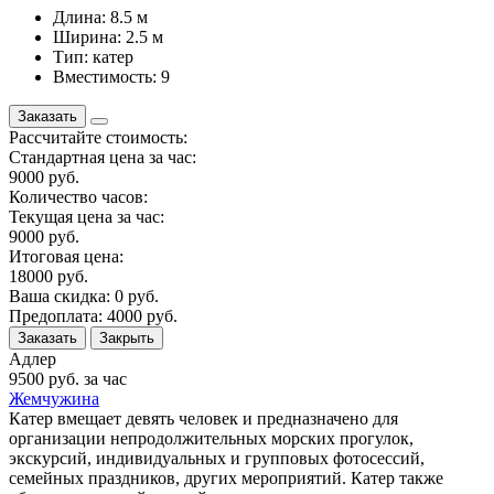
Длина: 8.5 м
Ширина: 2.5 м
Тип: катер
Вместимость: 9
Заказать
Рассчитайте стоимость:
Стандартная цена за час:
9000
руб.
Количество часов:
Текущая цена за час:
9000
руб.
Итоговая цена:
18000
руб.
Ваша скидка:
0
руб.
Предоплата:
4000
руб.
Заказать
Закрыть
Адлер
9500
руб. за час
Жемчужина
Катер вмещает девять человек и предназначено для
организации непродолжительных морских прогулок,
экскурсий, индивидуальных и групповых фотосессий,
семейных праздников, других мероприятий. Катер также