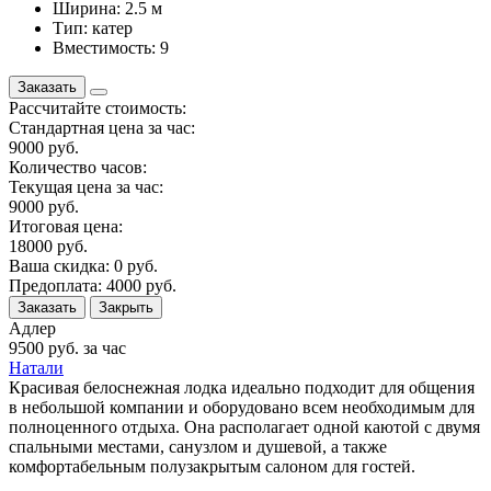
Ширина: 2.5 м
Тип: катер
Вместимость: 9
Заказать
Рассчитайте стоимость:
Стандартная цена за час:
9000
руб.
Количество часов:
Текущая цена за час:
9000
руб.
Итоговая цена:
18000
руб.
Ваша скидка:
0
руб.
Предоплата:
4000
руб.
Заказать
Закрыть
Адлер
9500
руб. за час
Натали
Красивая белоснежная лодка идеально подходит для общения
в небольшой компании и оборудовано всем необходимым для
полноценного отдыха. Она располагает одной каютой с двумя
спальными местами, санузлом и душевой, а также
комфортабельным полузакрытым салоном для гостей.