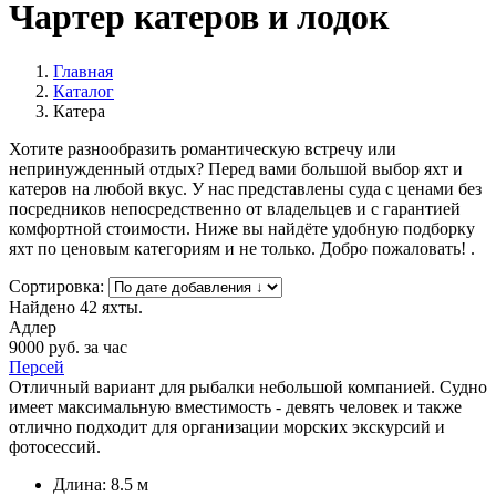
Чартер катеров и лодок
Главная
Каталог
Катера
Хотите разнообразить романтическую встречу или
непринужденный отдых? Перед вами большой выбор яхт и
катеров на любой вкус. У нас представлены суда с ценами без
посредников непосредственно от владельцев и с гарантией
комфортной стоимости. Ниже вы найдёте удобную подборку
яхт по ценовым категориям и не только. Добро пожаловать! .
Сортировка:
Найдено 42 яхты.
Адлер
9000
руб. за час
Персей
Отличный вариант для рыбалки небольшой компанией. Судно
имеет максимальную вместимость - девять человек и также
отлично подходит для организации морских экскурсий и
фотосессий.
Длина: 8.5 м