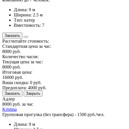
Длина: 9 м
Ширина: 2.5 м
Тип: катер
Вместимость: 7
Заказать
Рассчитайте стоимость:
Стандартная цена за час:
8000
руб.
Количество часов:
Текущая цена за час:
8000
руб.
Итоговая цена:
16000
руб.
Ваша скидка:
0
руб.
Предоплата:
4000
руб.
Заказать
Закрыть
Адлер
8000
руб. за час
Kristina
Групповая прогулка (без трансфера) - 1500 руб./чел.
Длина: 9 м