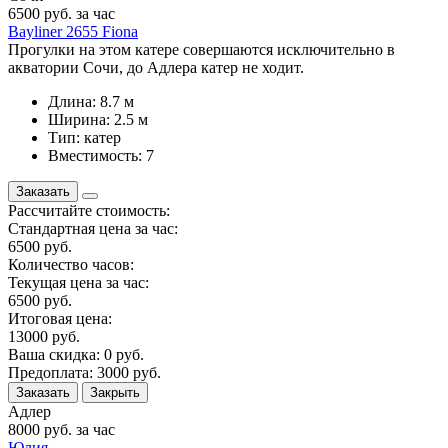
6500
руб. за час
Bayliner 2655 Fiona
Прогулки на этом катере совершаются исключительно в
акватории Сочи, до Адлера катер не ходит.
Длина: 8.7 м
Ширина: 2.5 м
Тип: катер
Вместимость: 7
Заказать
Рассчитайте стоимость:
Стандартная цена за час:
6500
руб.
Количество часов:
Текущая цена за час:
6500
руб.
Итоговая цена:
13000
руб.
Ваша скидка:
0
руб.
Предоплата:
3000
руб.
Заказать
Закрыть
Адлер
8000
руб. за час
Юлия