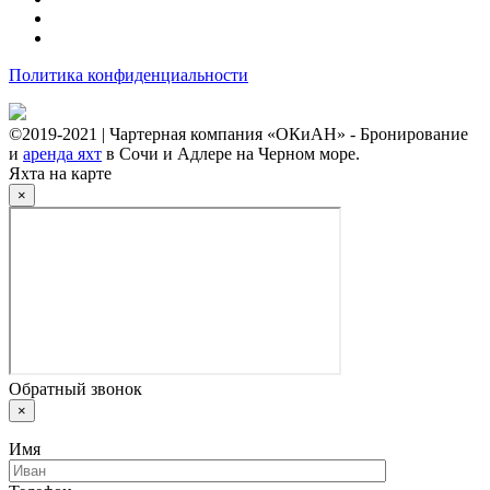
Политика конфиденциальности
©2019-2021 | Чартерная компания «ОКиАН» - Бронирование
и
аренда яхт
в Сочи и Адлере на Черном море.
Яхта на карте
×
Обратный звонок
×
Имя