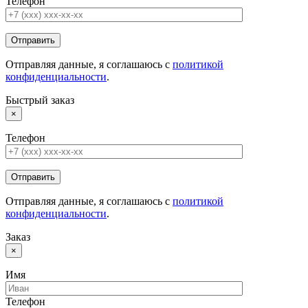
Телефон
Отправляя данные, я соглашаюсь с
политикой
конфиденциальности
.
Быстрый заказ
×
Телефон
Отправляя данные, я соглашаюсь с
политикой
конфиденциальности
.
Заказ
×
Имя
Телефон