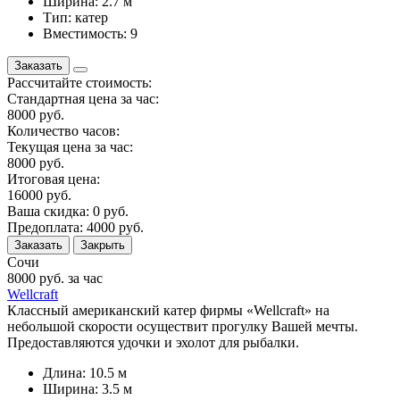
Ширина: 2.7 м
Тип: катер
Вместимость: 9
Заказать
Рассчитайте стоимость:
Стандартная цена за час:
8000
руб.
Количество часов:
Текущая цена за час:
8000
руб.
Итоговая цена:
16000
руб.
Ваша скидка:
0
руб.
Предоплата:
4000
руб.
Заказать
Закрыть
Сочи
8000
руб. за час
Wellcraft
Классный американский катер фирмы «Wellcraft» на
небольшой скорости осуществит прогулку Вашей мечты.
Предоставляются удочки и эхолот для рыбалки.
Длина: 10.5 м
Ширина: 3.5 м