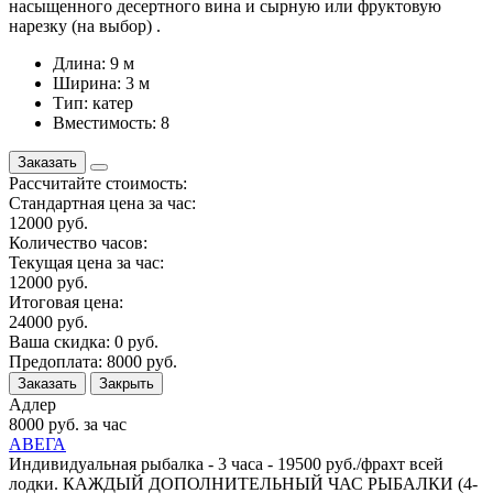
насыщенного десертного вина и сырную или фруктовую
нарезку (на выбор) .
Длина: 9 м
Ширина: 3 м
Тип: катер
Вместимость: 8
Заказать
Рассчитайте стоимость:
Стандартная цена за час:
12000
руб.
Количество часов:
Текущая цена за час:
12000
руб.
Итоговая цена:
24000
руб.
Ваша скидка:
0
руб.
Предоплата:
8000
руб.
Заказать
Закрыть
Адлер
8000
руб. за час
АВЕГА
Индивидуальная рыбалка - 3 часа - 19500 руб./фрахт всей
лодки. КАЖДЫЙ ДОПОЛНИТЕЛЬНЫЙ ЧАС РЫБАЛКИ (4-