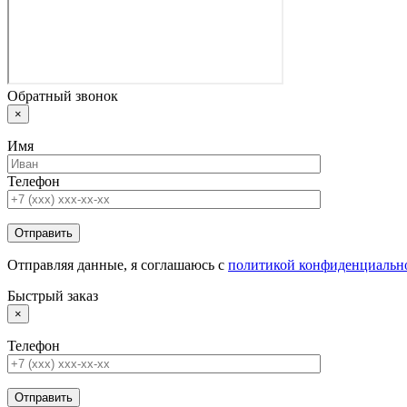
Обратный звонок
×
Имя
Телефон
Отправляя данные, я соглашаюсь с
политикой конфиденциальн
Быстрый заказ
×
Телефон