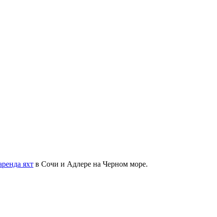
аренда яхт
в Сочи и Адлере на Черном море.