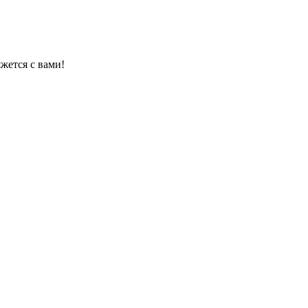
жется с вами!