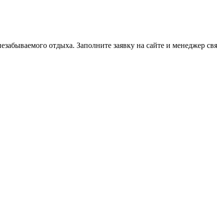
забываемого отдыха. Заполните заявку на сайте и менеджер свя