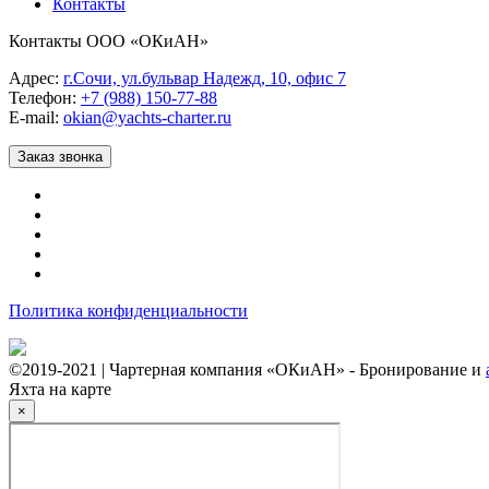
Контакты
Контакты ООО «ОКиАН»
Адрес:
г.Сочи, ул.бульвар Надежд, 10, офис 7
Телефон:
+7 (988) 150-77-88
E-mail:
okian@yachts-charter.ru
Заказ звонка
Политика конфиденциальности
©2019-2021 | Чартерная компания «ОКиАН» - Бронирование и
Яхта на карте
×