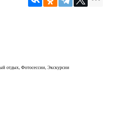
ый отдых, Фотосессии, Экскурсии