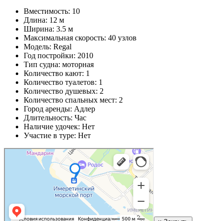
Вместимость: 10
Длина: 12 м
Ширина: 3.5 м
Максимальная скорость: 40 узлов
Модель: Regal
Год постройки: 2010
Тип судна: моторная
Количество кают: 1
Количество туалетов: 1
Количество душевых: 2
Количество спальных мест: 2
Город аренды: Адлер
Длительность: Час
Наличие удочек: Нет
Участие в туре: Нет