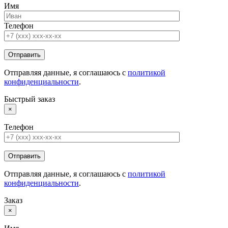
Имя
Телефон
Отправляя данные, я соглашаюсь с
политикой
конфиденциальности
.
Быстрый заказ
×
Телефон
Отправляя данные, я соглашаюсь с
политикой
конфиденциальности
.
Заказ
×