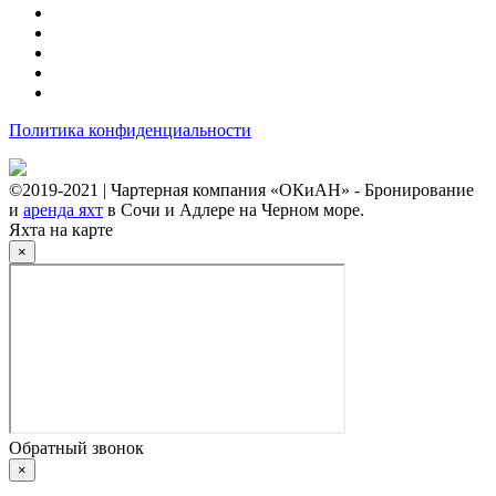
Политика конфиденциальности
©2019-2021 | Чартерная компания «ОКиАН» - Бронирование
и
аренда яхт
в Сочи и Адлере на Черном море.
Яхта на карте
×
Обратный звонок
×