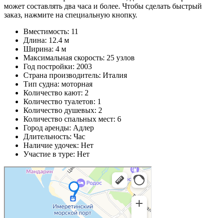
может составлять два часа и более. Чтобы сделать быстрый
заказ, нажмите на специальную кнопку.
Вместимость: 11
Длина: 12.4 м
Ширина: 4 м
Максимальная скорость: 25 узлов
Год постройки: 2003
Страна производитель: Италия
Тип судна: моторная
Количество кают: 2
Количество туалетов: 1
Количество душевых: 2
Количество спальных мест: 6
Город аренды: Адлер
Длительность: Час
Наличие удочек: Нет
Участие в туре: Нет